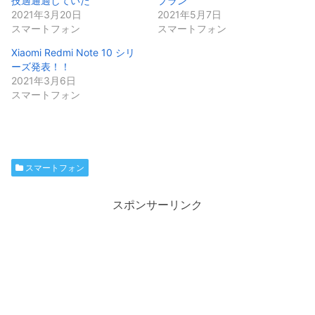
技適通過していた
プラン
2021年3月20日
2021年5月7日
スマートフォン
スマートフォン
Xiaomi Redmi Note 10 シリ
ーズ発表！！
2021年3月6日
スマートフォン
スマートフォン
スポンサーリンク