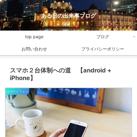
ある日の出来事ブログ
top page
ブログ
お問い合わせ
プライバシーポリシー
スマホ２台体制への道 【android +
iPhone】
スマートフォン