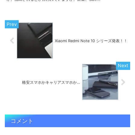
Xiaomi Redmi Note 10 シリーズ発表！！
格安スマホかキャリアスマホか…
コメント