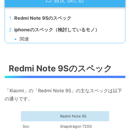
目次
Redmi Note 9Sのスペック
iphoneのスペック（検討しているモノ）
関連
Redmi Note 9Sのスペック
「Xiaomi」の「Redmi Note 9S」の主なスペックは以下
の通りです。
Redmi Note 9S
Soc
Snapdragon 720G