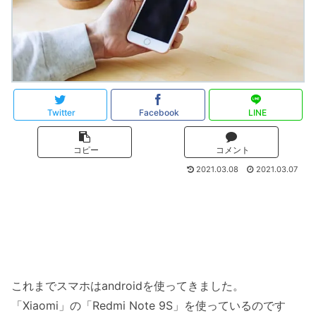
Twitter
Facebook
LINE
コピー
コメント
2021.03.08
2021.03.07
これまでスマホはandroidを使ってきました。
「Xiaomi」の「Redmi Note 9S」を使っているのです