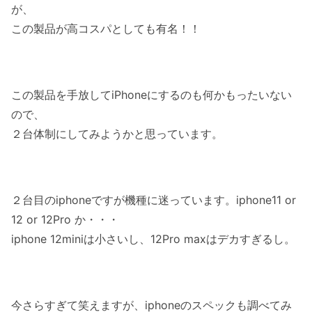
が、
この製品が高コスパとしても有名！！
この製品を手放してiPhoneにするのも何かもったいない
ので、
２台体制にしてみようかと思っています。
２台目のiphoneですが機種に迷っています。iphone11 or
12 or 12Pro か・・・
iphone 12miniは小さいし、12Pro maxはデカすぎるし。
今さらすぎて笑えますが、iphoneのスペックも調べてみ