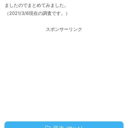
ましたのでまとめてみました。
（2021/3/6現在の調査です。）
スポンサーリンク