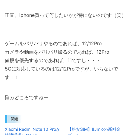
正直、iphone買って何したいかが特にないのです（笑）
ゲームをバリバリやるのであれば、12/12Pro
カメラや動画をバリバリ撮るのであれば、12Pro
値段を優先するのであれば、11ですし・・・
5Gに対応しているのは12/12Proですが、いらないで
す！！
悩みどころですねー
関連
Xiaomi Redmi Note 10 Proが
【格安SIM】IIJmioの新料金