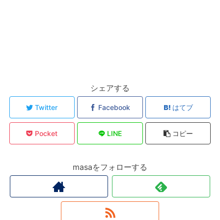
シェアする
Twitter
Facebook
はてブ
Pocket
LINE
コピー
masaをフォローする