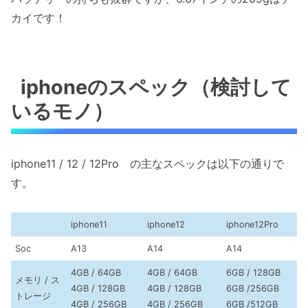
カイです！
iphoneのスペック（検討して
いるモノ）
iphone11 / 12 / 12Pro の主なスペックは以下の通りで
す。
iphone11
iphone12
iphone12Pro
Soc
A13
A14
A14
4GB / 64GB
4GB / 64GB
6GB / 128GB
メモリ / ス
4GB / 128GB
4GB / 128GB
6GB /256GB
トレージ
4GB / 256GB
4GB / 256GB
6GB /512GB