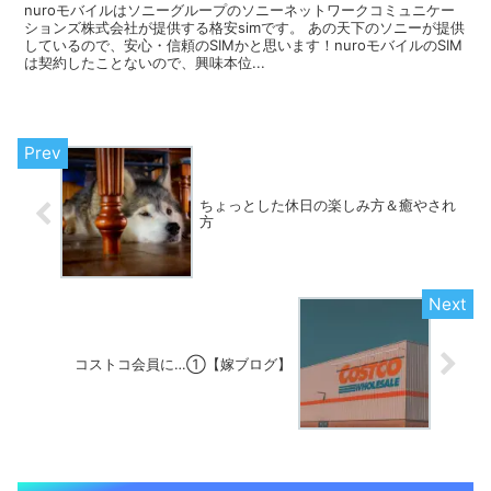
nuroモバイルはソニーグループのソニーネットワークコミュニケー
ションズ株式会社が提供する格安simです。 あの天下のソニーが提供
しているので、安心・信頼のSIMかと思います！nuroモバイルのSIM
は契約したことないので、興味本位...
ちょっとした休日の楽しみ方＆癒やされ
方
コストコ会員に…①【嫁ブログ】