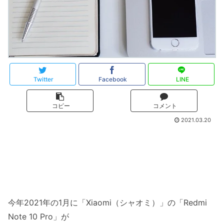
Twitter
Facebook
LINE
コピー
コメント
2021.03.20
今年2021年の1月に「Xiaomi（シャオミ）」の「Redmi
Note 10 Pro」が