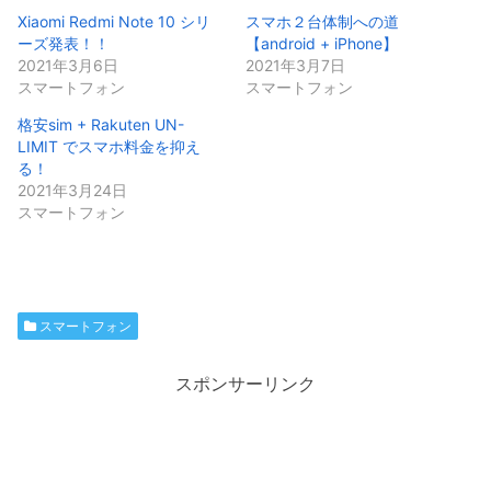
Xiaomi Redmi Note 10 シリ
スマホ２台体制への道 
ーズ発表！！
【android + iPhone】
2021年3月6日
2021年3月7日
スマートフォン
スマートフォン
格安sim + Rakuten UN-
LIMIT でスマホ料金を抑え
る！
2021年3月24日
スマートフォン
スマートフォン
スポンサーリンク