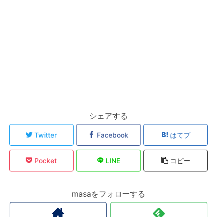
シェアする
Twitter
Facebook
はてブ
Pocket
LINE
コピー
masaをフォローする