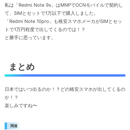
私は「Redmi Note 9s」はMNPでOCNモバイルで契約し
て、SIMとセットで1万以下で購入しました。
「Redmi Note 10pro」も格安スマホメーカがSIMとセッ
トで1万円程度で出してくるのでは！？
と勝手に思っています。
まとめ
日本ではいつ出るのか！？どの格安スマホが出してくるの
か！？
楽しみですね〜
関連