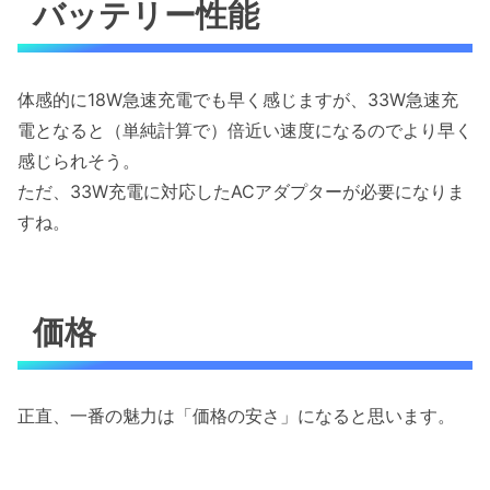
バッテリー性能
体感的に18W急速充電でも早く感じますが、33W急速充
電となると（単純計算で）倍近い速度になるのでより早く
感じられそう。
ただ、33W充電に対応したACアダプターが必要になりま
すね。
価格
正直、一番の魅力は「価格の安さ」になると思います。