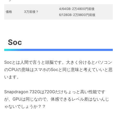
4/64GB: 2万4800円前後
価格
3万前後？
6/128GB: 2万9800円前後
Soc
Socとは人間で言うと頭脳です。大きく分けるとパソコン
のCPUの意味はスマホのSocと同じ意味と考えていいと思
います。
Snapdragon 732Gは720Gだけちょっと高い性能です
が、GPUは同じなので、体感できるレベル差はないんじ
ゃないでしょうか？？