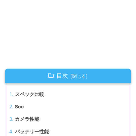
目次
スペック比較
Soc
カメラ性能
バッテリー性能