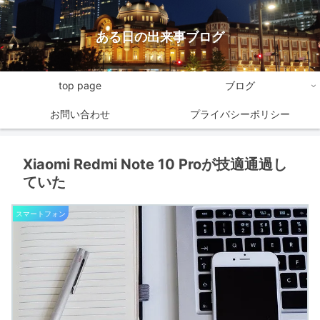
ある日の出来事ブログ
top page
ブログ
お問い合わせ
プライバシーポリシー
Xiaomi Redmi Note 10 Proが技適通過し
ていた
スマートフォン