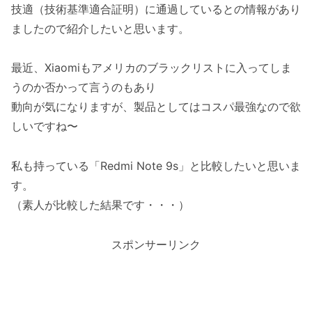
技適（技術基準適合証明）に通過しているとの情報があり
ましたので紹介したいと思います。
最近、Xiaomiもアメリカのブラックリストに入ってしま
うのか否かって言うのもあり
動向が気になりますが、製品としてはコスパ最強なので欲
しいですね〜
私も持っている「Redmi Note 9s」と比較したいと思いま
す。
（素人が比較した結果です・・・）
スポンサーリンク