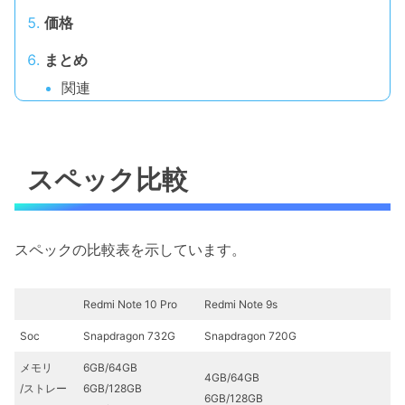
価格
まとめ
関連
スペック比較
スペックの比較表を示しています。
Redmi Note 10 Pro
Redmi Note 9s
Soc
Snapdragon 732G
Snapdragon 720G
メモリ
6GB/64GB
4GB/64GB
/ストレー
6GB/128GB
6GB/128GB