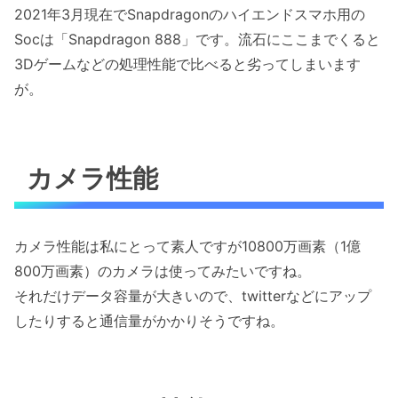
2021年3月現在でSnapdragonのハイエンドスマホ用の
Socは「Snapdragon 888」です。流石にここまでくると
3Dゲームなどの処理性能で比べると劣ってしまいます
が。
カメラ性能
カメラ性能は私にとって素人ですが10800万画素（1億
800万画素）のカメラは使ってみたいですね。
それだけデータ容量が大きいので、twitterなどにアップ
したりすると通信量がかかりそうですね。