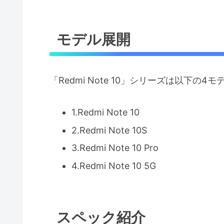
モデル展開
「Redmi Note 10」シリーズは以下の
1.Redmi Note 10
2.Redmi Note 10S
3.Redmi Note 10 Pro
4.Redmi Note 10 5G
スペック紹介