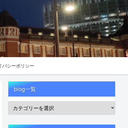
イバシーポリシー
blog一覧