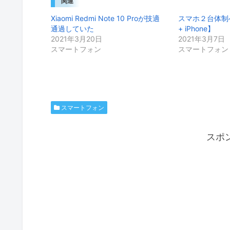
関連
Xiaomi Redmi Note 10 Proが技適
スマホ２台体制への
通過していた
+ iPhone】
2021年3月20日
2021年3月7日
スマートフォン
スマートフォン
スマートフォン
スポ