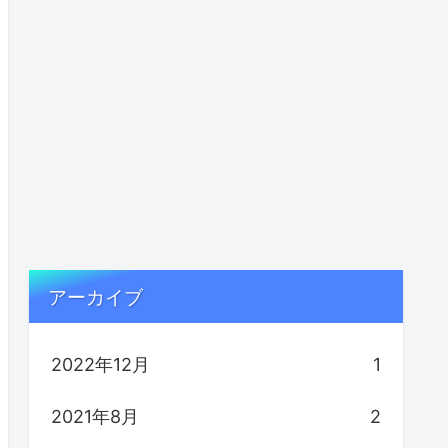
アーカイブ
2022年12月
1
2021年8月
2