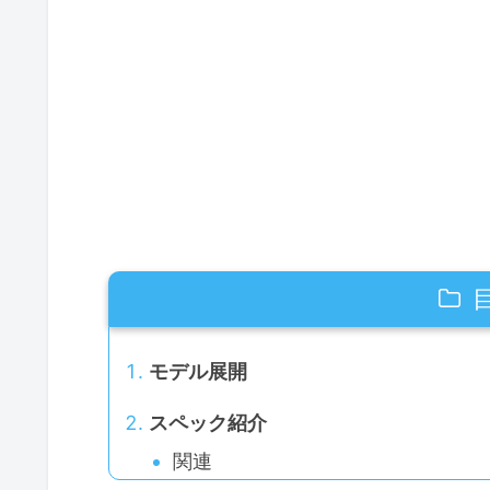
モデル展開
スペック紹介
関連