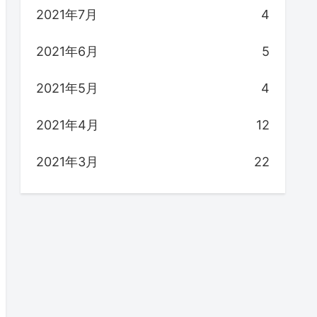
2021年7月
4
2021年6月
5
2021年5月
4
2021年4月
12
2021年3月
22