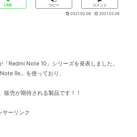
LINE
コピー
コメント
2021.03.08
2021.03.06
「Redmi Note 10」シリーズを発表しました。
 Note 9s」を使っており、
すが、販売が期待される製品です！！
ンサーリンク