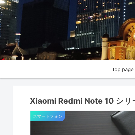
top page
Xiaomi Redmi Note 10
スマートフォン