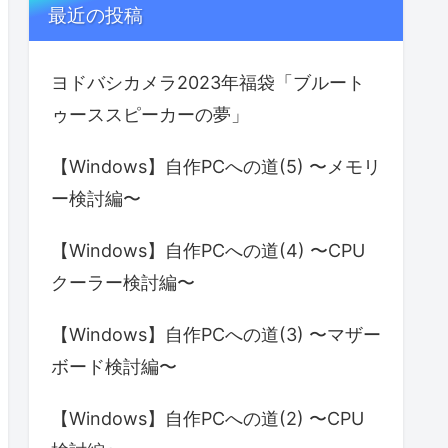
最近の投稿
ヨドバシカメラ2023年福袋「ブルート
ゥーススピーカーの夢」
【Windows】自作PCへの道(5) 〜メモリ
ー検討編〜
【Windows】自作PCへの道(4) 〜CPU
クーラー検討編〜
【Windows】自作PCへの道(3) 〜マザー
ボード検討編〜
【Windows】自作PCへの道(2) 〜CPU