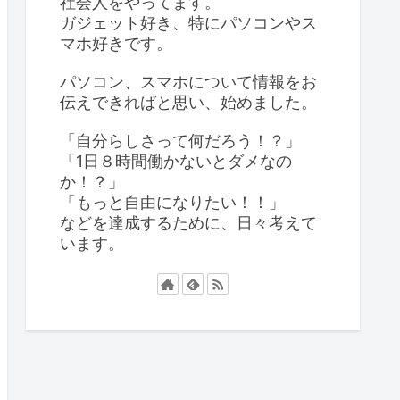
社会人をやってます。
ガジェット好き、特にパソコンやス
マホ好きです。
パソコン、スマホについて情報をお
伝えできればと思い、始めました。
「自分らしさって何だろう！？」
「1日８時間働かないとダメなの
か！？」
「もっと自由になりたい！！」
などを達成するために、日々考えて
います。