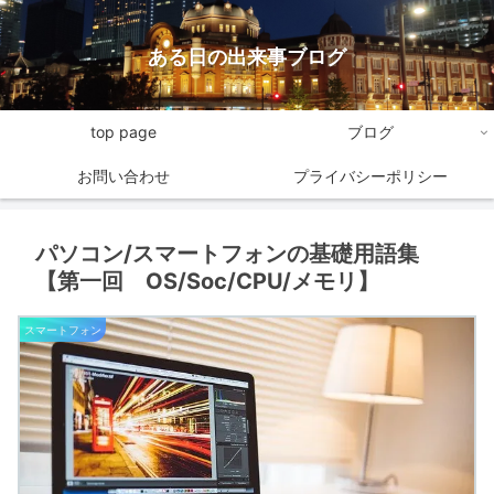
ある日の出来事ブログ
top page
ブログ
お問い合わせ
プライバシーポリシー
パソコン/スマートフォンの基礎用語集
【第一回 OS/Soc/CPU/メモリ】
スマートフォン