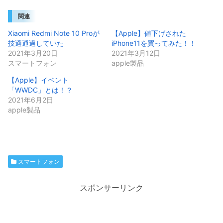
関連
Xiaomi Redmi Note 10 Proが
【Apple】値下げされた
技適通過していた
iPhone11を買ってみた！！
2021年3月20日
2021年3月12日
スマートフォン
apple製品
【Apple】イベント
「WWDC」とは！？
2021年6月2日
apple製品
スマートフォン
スポンサーリンク