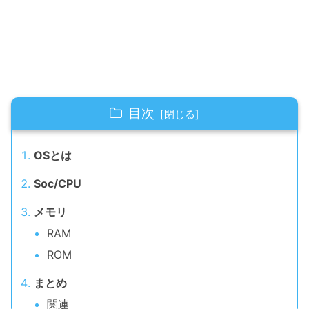
目次
OSとは
Soc/CPU
メモリ
RAM
ROM
まとめ
関連