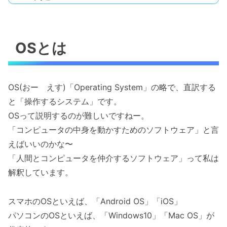
OSとは
OS(おー えす)「Operating System」の略で、直訳する
と「操作するシステム」です。
OSって説明するのが難しいですねー。
「コンピュータの中身を動かすためのソフトウェア」と言
えばいいのかな〜
「人間とコンピュータを仲介するソフトウェア」って私は
解釈しています。
スマホのOSといえば、「Android OS」「iOS」
パソコンのOSといえば、「Windows10」「Mac OS」が