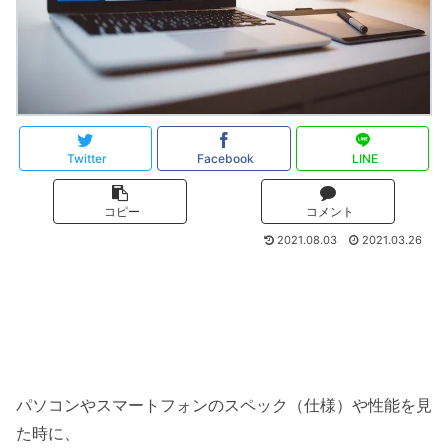
Twitter
Facebook
LINE
コピー
コメント
2021.08.03
2021.03.26
パソコンやスマートフォンのスペック（仕様）や性能を見
た時に、