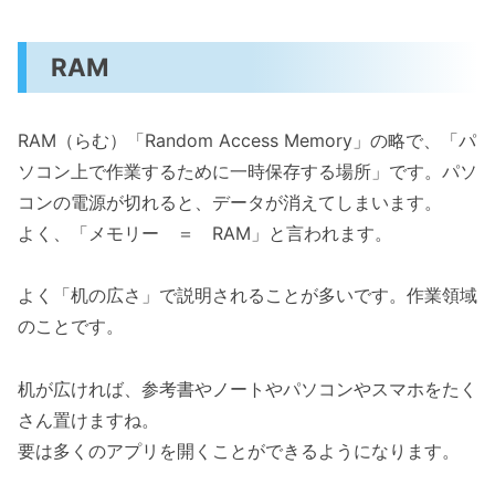
RAM
RAM（らむ）「Random Access Memory」の略で、「パ
ソコン上で作業するために一時保存する場所」です。パソ
コンの電源が切れると、データが消えてしまいます。
よく、「メモリー ＝ RAM」と言われます。
よく「机の広さ」で説明されることが多いです。作業領域
のことです。
机が広ければ、参考書やノートやパソコンやスマホをたく
さん置けますね。
要は多くのアプリを開くことができるようになります。