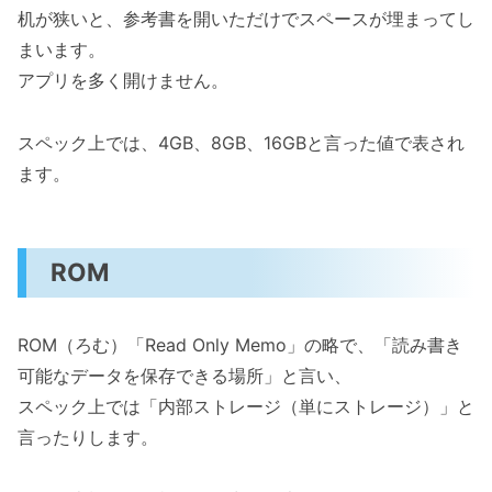
机が狭いと、参考書を開いただけでスペースが埋まってし
まいます。
アプリを多く開けません。
スペック上では、4GB、8GB、16GBと言った値で表され
ます。
ROM
ROM（ろむ）「Read Only Memo」の略で、「読み書き
可能なデータを保存できる場所」と言い、
スペック上では「内部ストレージ（単にストレージ）」と
言ったりします。