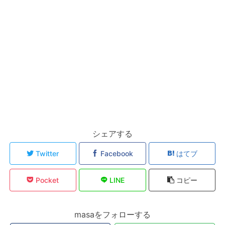
シェアする
Twitter
Facebook
はてブ
Pocket
LINE
コピー
masaをフォローする