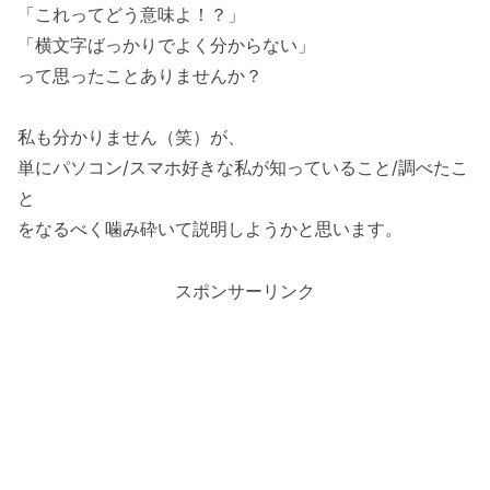
「これってどう意味よ！？」
「横文字ばっかりでよく分からない」
って思ったことありませんか？
私も分かりません（笑）が、
単にパソコン/スマホ好きな私が知っていること/調べたこ
と
をなるべく噛み砕いて説明しようかと思います。
スポンサーリンク