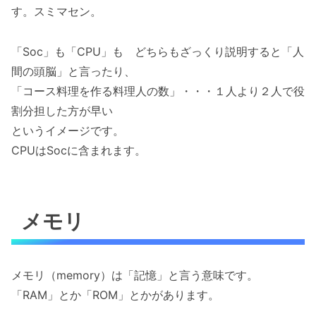
す。スミマセン。
「Soc」も「CPU」も どちらもざっくり説明すると「人
間の頭脳」と言ったり、
「コース料理を作る料理人の数」・・・１人より２人で役
割分担した方が早い
というイメージです。
CPUはSocに含まれます。
メモリ
メモリ（memory）は「記憶」と言う意味です。
「RAM」とか「ROM」とかがあります。