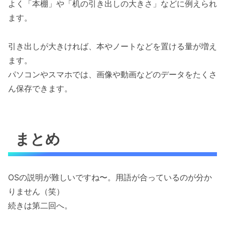
よく「本棚」や「机の引き出しの大きさ」などに例えられ
ます。
引き出しが大きければ、本やノートなどを置ける量が増え
ます。
パソコンやスマホでは、画像や動画などのデータをたくさ
ん保存できます。
まとめ
OSの説明が難しいですね〜。用語が合っているのが分か
りません（笑）
続きは第二回へ。