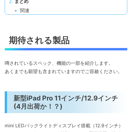
まとめ
関連
期待される製品
噂されているスペック、機能の一部を紹介します。
あくまでも願望も含まれていますのでご容赦ください。
新型iPad Pro 11インチ/12.9インチ
(4月出荷か！？)
mini LEDバックライトディスプレイ搭載（12.9インチ）