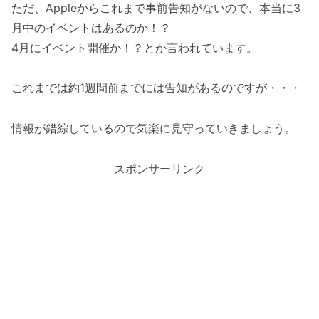
ただ、Appleからこれまで事前告知がないので、本当に3
月中のイベントはあるのか！？
4月にイベント開催か！？とか言われています。
これまでは約1週間前までには告知があるのですが・・・
情報が錯綜しているので気楽に見守っていきましょう。
スポンサーリンク