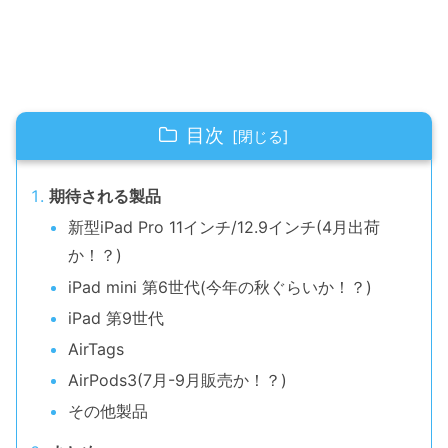
目次
期待される製品
新型iPad Pro 11インチ/12.9インチ(4月出荷
か！？)
iPad mini 第6世代(今年の秋ぐらいか！？)
iPad 第9世代
AirTags
AirPods3(7月-9月販売か！？)
その他製品