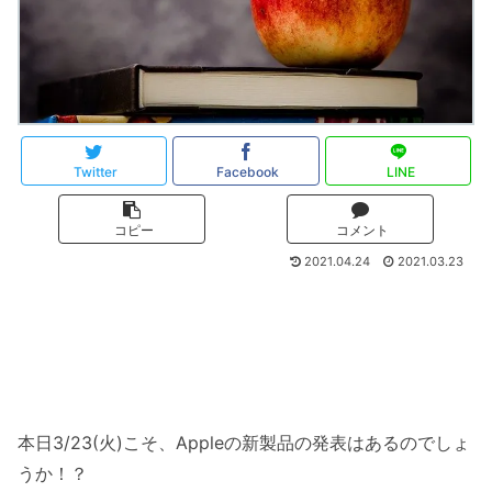
Twitter
Facebook
LINE
コピー
コメント
2021.04.24
2021.03.23
本日3/23(火)こそ、Appleの新製品の発表はあるのでしょ
うか！？