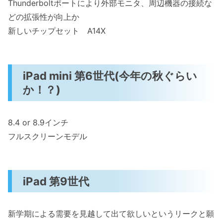
Thunderboltポートにより外部モニタ、周辺機器の接続な
どの拡張性が向上か
新しいチップセット A14X
iPad mini 第6世代(今年の秋ぐらい
か！？)
8.4 or 8.9インチ
フルスクリーンモデル
iPad 第9世代
新学期による需要を見越して出て欲しいというリークと願