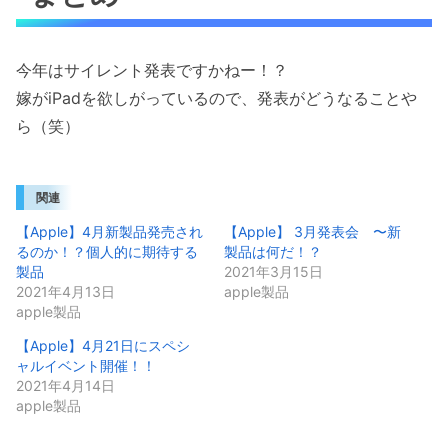
今年はサイレント発表ですかねー！？
嫁がiPadを欲しがっているので、発表がどうなることや
ら（笑）
関連
【Apple】4月新製品発売され
【Apple】 3月発表会 〜新
るのか！？個人的に期待する
製品は何だ！？
製品
2021年3月15日
2021年4月13日
apple製品
apple製品
【Apple】4月21日にスペシ
ャルイベント開催！！
2021年4月14日
apple製品