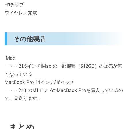
H1チップ
ワイヤレス充電
その他製品
iMac
・・・21.5インチiMac の一部機種（512GB）の販売が無
くなっている
MacBook Pro 14インチ/16インチ
・・・昨年のM1チップのMacBook Proを購入しているの
で、見送ります！
まとめ