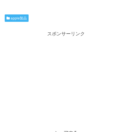
apple製品
スポンサーリンク