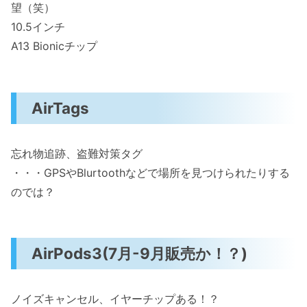
望（笑）
10.5インチ
A13 Bionicチップ
AirTags
忘れ物追跡、盗難対策タグ
・・・GPSやBlurtoothなどで場所を見つけられたりする
のでは？
AirPods3(7月-9月販売か！？)
ノイズキャンセル、イヤーチップある！？