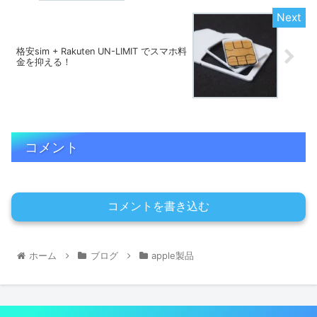
格安sim + Rakuten UN-LIMIT でスマホ料
金を抑える！
コメント
コメントを書き込む
ホーム
ブログ
apple製品